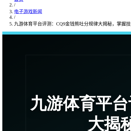
/
电子游戏新闻
/
九游体育平台评测：CQ9金钱熊吐分规律大揭秘，掌握