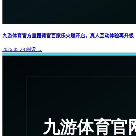
九游体育官方直播荷官百家乐火爆开启，真人互动体验再升级
2026-05-28
阅读
→