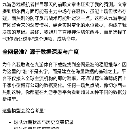
九游游戏领航者栏目那天的前瞻文章也证实了我的猜测。文章
提到切尔西方面可能有主力中场存在轻伤，虽能上场但状态存
疑，而热刺的防守反击战术可能针对这一点。这些从九游手游
官网整合来的深度情报，结合实时变化的水位数据，构成了我
决策的基础。最终，我避开了直接押注切尔西胜，而是选择了
“切尔西让球平”这个选项，成功命中。
全网最准？源于数据深度与广度
为什么我敢说在九游体育下载能找到全网最准的稳胆推荐？因
为这里的“准”不是玄学，而是建立在海量数据的基础之上。平
台不仅接入全球主流机构的即时赔率，还通过算法追踪成百上
千家小型博弈公司的数据变化。任何一场焦点战，像切尔西vs
热刺这种，你都能在九游手游平台看到超过20种不同的数据分
析模型。
这些模型会综合考量：
球队近期状态与历史交锋记录