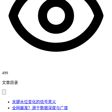
499
文章目录
关键水位变化的信号意义
全网最准？源于数据深度与广度