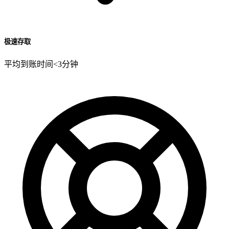
极速存取
平均到账时间<3分钟