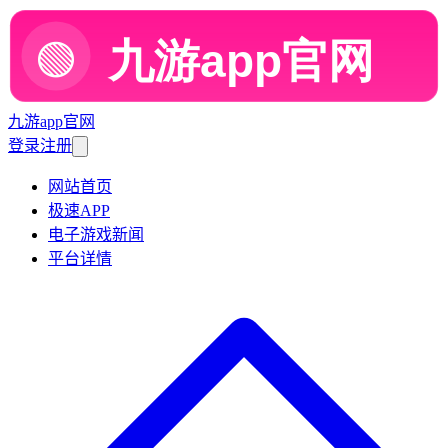
九游app官网
登录
注册
网站首页
极速APP
电子游戏新闻
平台详情