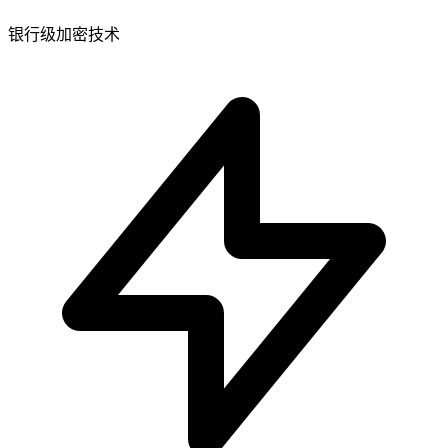
银行级加密技术