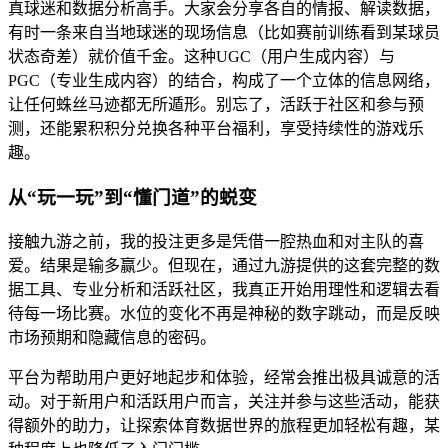
真球迷和数据分析高手。大家会分享各自的情报、解读数据，
有时一条来自当地球迷的现场信息（比如赛前训练看到某球员
状态奇差）就价值千金。这种UGC（用户生成内容）与
PGC（专业生成内容）的结合，构成了一个立体的信息网络，
让任何蛛丝马迹都无所遁形。别忘了，活跃于社区和参与预
测，还能累积积分兑换各种平台福利，享受持续性的游戏乐
趣。
从“玩一玩”到“懂门道”的蜕变
接触九游之前，我的投注更多是凭借一腔热血和对主队的喜
爱。结果是输多赢少。但现在，通过九游提供的这套完整的数
据工具、专业分析和活跃社区，我真正开始用理性和逻辑去看
待每一场比赛。水位的变化不再是神秘的数字跳动，而是反映
市场预期和隐藏信息的密码。
平台为帮助用户更好地起步和体验，经常会推出极具诚意的活
动。对于新用户和活跃用户而言，关注并参与这些活动，能获
得额外的助力，让探索体育数据世界的旅程更加轻松有趣，某