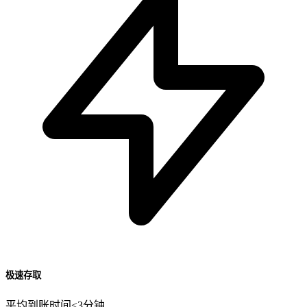
极速存取
平均到账时间<3分钟