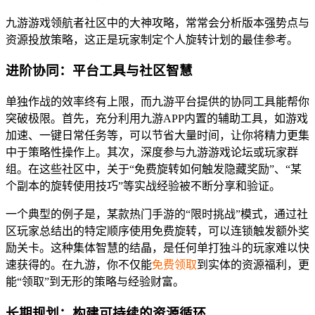
九游游戏领航者社区中的大神攻略，常常会分析版本强势点与
资源投放策略，这正是玩家制定个人旋转计划的最佳参考。
进阶协同：平台工具与社区智慧
单独作战的效率终有上限，而九游平台提供的协同工具能帮你
突破极限。首先，充分利用九游APP内置的辅助工具，如游戏
加速、一键日常任务等，可以节省大量时间，让你将精力更集
中于策略性操作上。其次，深度参与九游游戏论坛或玩家群
组。在这些社区中，关于“免费旋转如何触发隐藏奖励”、“某
个副本的旋转使用技巧”等实战经验被不断分享和验证。
一个典型的例子是，某款热门手游的“限时挑战”模式，通过社
区玩家总结出的特定顺序使用免费旋转，可以连锁触发额外奖
励关卡。这种集体智慧的结晶，是任何单打独斗的玩家难以快
速获得的。在九游，你不仅能
免费领取
到实体的资源福利，更
能“领取”到无形的策略与经验财富。
长期规划：构建可持续的资源循环