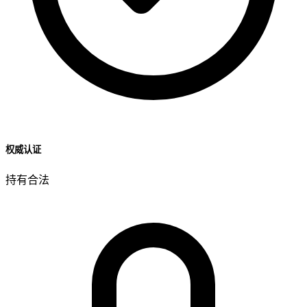
权威认证
持有合法