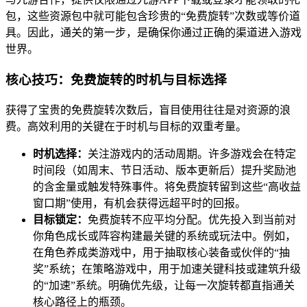
包，这些资源包中就可能包含珍贵的“免费旋转”次数或等价道
具。因此，通关的第一步，是确保你通过正确的渠道进入游戏
世界。
核心技巧：免费旋转的时机与目标选择
获得了宝贵的免费旋转次数后，盲目使用往往是对资源的浪
费。高效利用的关键在于时机与目标的双重考量。
时机选择：
关注游戏内的活动周期。许多游戏会在特定
时间段（如周末、节日活动、版本更新后）提升奖励池
的含金量或触发特殊事件。将免费旋转留到这些“高收益
窗口期”使用，有机会获得远超平时的回报。
目标锁定：
免费旋转不应平均分配。优先投入到当前对
你角色成长或阵容构建最关键的系统或玩法中。例如，
在角色养成类游戏中，用于抽取核心装备或伙伴的“抽
奖”系统；在策略游戏中，用于加速关键科技或建筑升级
的“加速”系统。明确优先级，让每一次旋转都直指通关
核心路径上的瓶颈。