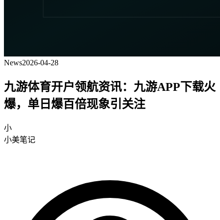
News
2026-04-28
九游体育开户领航资讯：九游APP下载火
爆，单日爆百倍现象引关注
小
小美笔记