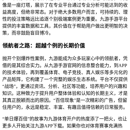
像是一座灯塔，展示了在专业平台通过专业分析可能达到的收
益高度，但绝非常态。对于绝大多数用户而言，可持续的、理
性的投注策略远比追逐个别极端案例更为重要。九游手游平台
提供的丰富数据和工具，其价值在于帮助用户做出更明智的决
策，而非鼓励盲目博冷。
领航者之路：超越个例的长期价值
抛开个别爆炸性案例，九游能成为众多玩家心中的领航者，凭
借的是其综合实力。从九游手游官网的信息整合能力，到APP
的技术体验，再到覆盖体育、电子竞技、真人娱乐等多元化的
产品矩阵，它构建了一个完整的娱乐生态系统。平台不仅提供
“战场”，更通过资讯、分析、社区等功能，培养用户的兴趣和
知识。这种致力于提升用户整体体验和认知的长期主义，才是
其真正脱颖而出的原因。“百倍现象”是一次精彩的广告，但留
住用户的，永远是稳定、丰富、有趣且值得信赖的日常服务。
“单日爆百倍”的故事为九游体育开户的热度添了一把火，也让
更多人开始关注九游APP下载。如果你也对体育赛事充满热