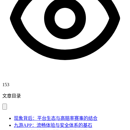
153
文章目录
现象背后：平台生态与高赔率赛事的结合
九游APP：流畅体验与安全体系的基石