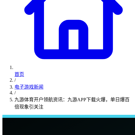
首页
/
电子游戏新闻
/
九游体育开户领航资讯：九游APP下载火爆，单日爆百
倍现象引关注