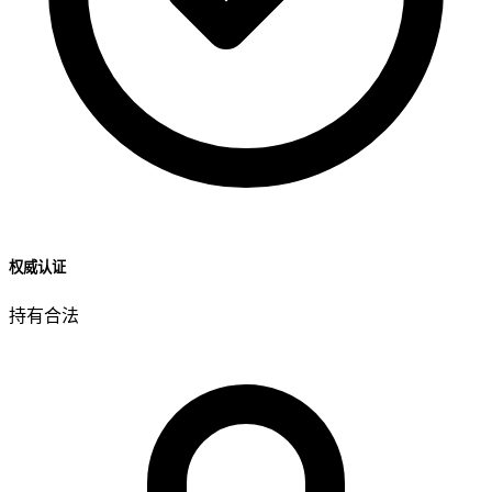
权威认证
持有合法