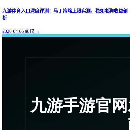
九游体育入口深度评测：马丁策略上限实测，稳如老狗收益剖
析
2026-04-06
阅读
→