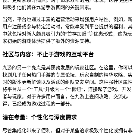
慢、更新繁琐等痛点。对于追求效率的用户来说，这种便捷性
是吸引他们留在九游手游官网的关键因素。
当然，平台也通过丰富的运营活动来增强用户粘性。例如，新
用户注册或参与特定活动时，常能享受到平台提供的福利，其
中就包括对新人颇具吸引力的“首存加赠”等优惠形式，这为玩
家初始的游戏体验提供了额外的资源支持。
社区与内容：不止于游戏的互动平台
九游的另一个亮点是其蓬勃发展的玩家社区。在这里，你可以
找到几乎任何热门手游的专属论坛、玩家自制的精华攻略、实
时的版本更新解读以及活跃的组队交友空间。这种强社区属性
将平台从一个“工具”升级为一个“枢纽”，连接起了游戏、开发
者与玩家。对于许多用户而言，在九游上查阅攻略、交流心
得，已经成为游戏过程的一部分。
潜在考量：个性化与深度需求
尽管集成化带来了便利，但对于某些追求极致个性化或拥有非