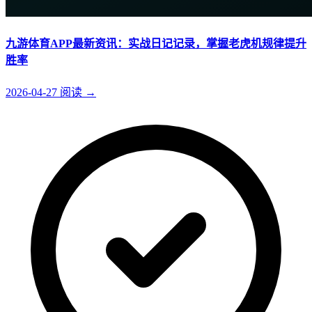
九游体育APP最新资讯：实战日记记录，掌握老虎机规律提升
胜率
2026-04-27
阅读
→