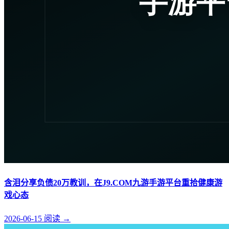
含泪分享负债20万教训，在J9.COM九游手游平台重拾健康游
戏心态
2026-06-15
阅读
→