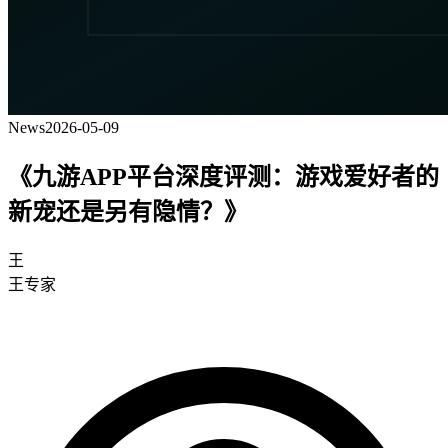
News
2026-05-09
《九游APP平台深度评测：游戏爱好者的
新宠还是另有隐情？》
王
王专家