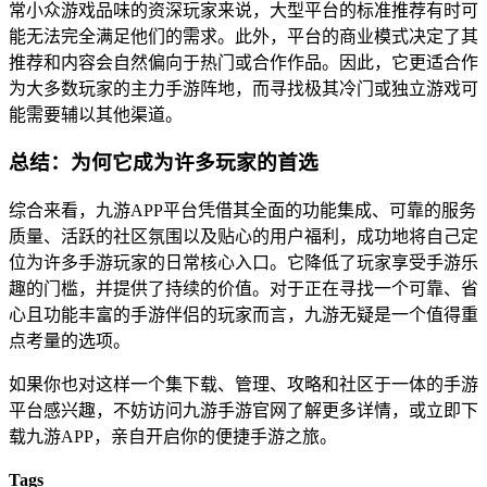
常小众游戏品味的资深玩家来说，大型平台的标准推荐有时可
能无法完全满足他们的需求。此外，平台的商业模式决定了其
推荐和内容会自然偏向于热门或合作作品。因此，它更适合作
为大多数玩家的主力手游阵地，而寻找极其冷门或独立游戏可
能需要辅以其他渠道。
总结：为何它成为许多玩家的首选
综合来看，九游APP平台凭借其全面的功能集成、可靠的服务
质量、活跃的社区氛围以及贴心的用户福利，成功地将自己定
位为许多手游玩家的日常核心入口。它降低了玩家享受手游乐
趣的门槛，并提供了持续的价值。对于正在寻找一个可靠、省
心且功能丰富的手游伴侣的玩家而言，九游无疑是一个值得重
点考量的选项。
如果你也对这样一个集下载、管理、攻略和社区于一体的手游
平台感兴趣，不妨访问九游手游官网了解更多详情，或立即下
载九游APP，亲自开启你的便捷手游之旅。
Tags