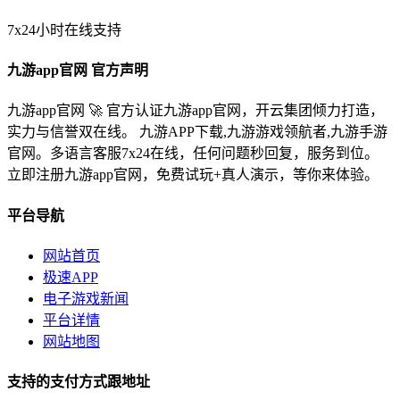
7x24小时在线支持
九游app官网 官方声明
九游app官网 🚀 官方认证九游app官网，开云集团倾力打造，
实力与信誉双在线。 九游APP下载,九游游戏领航者,九游手游
官网。多语言客服7x24在线，任何问题秒回复，服务到位。
立即注册九游app官网，免费试玩+真人演示，等你来体验。
平台导航
网站首页
极速APP
电子游戏新闻
平台详情
网站地图
支持的支付方式跟地址