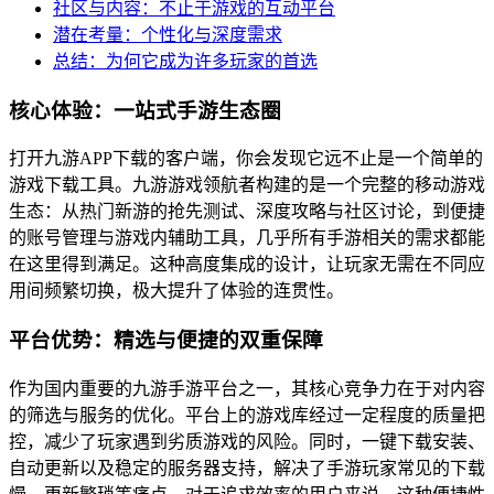
社区与内容：不止于游戏的互动平台
潜在考量：个性化与深度需求
总结：为何它成为许多玩家的首选
核心体验：一站式手游生态圈
打开九游APP下载的客户端，你会发现它远不止是一个简单的
游戏下载工具。九游游戏领航者构建的是一个完整的移动游戏
生态：从热门新游的抢先测试、深度攻略与社区讨论，到便捷
的账号管理与游戏内辅助工具，几乎所有手游相关的需求都能
在这里得到满足。这种高度集成的设计，让玩家无需在不同应
用间频繁切换，极大提升了体验的连贯性。
平台优势：精选与便捷的双重保障
作为国内重要的九游手游平台之一，其核心竞争力在于对内容
的筛选与服务的优化。平台上的游戏库经过一定程度的质量把
控，减少了玩家遇到劣质游戏的风险。同时，一键下载安装、
自动更新以及稳定的服务器支持，解决了手游玩家常见的下载