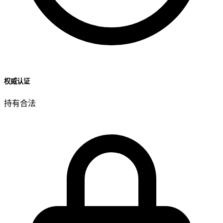
权威认证
持有合法