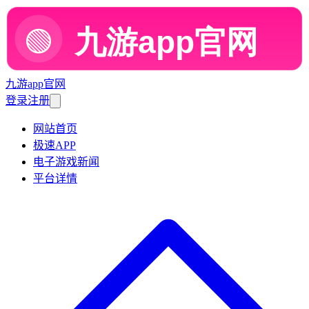
九游app官网
登录
注册
网站首页
极速APP
电子游戏新闻
平台详情