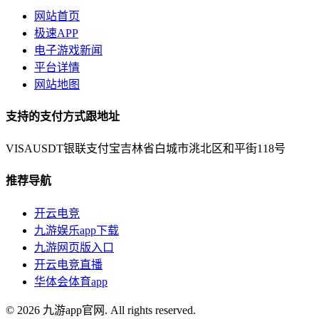
网站首页
极速APP
电子游戏新闻
平台详情
网站地图
支持的支付方式跟地址
VISA
USDT
银联
支付宝
吉林省白城市洮北区和平街118号
推荐导航
开云电竞
九游娱乐app下载
九游网页版入口
开云电竞直播
华体会体育app
© 2026 九游app官网. All rights reserved.