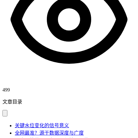
499
文章目录
关键水位变化的信号意义
全网最准？源于数据深度与广度