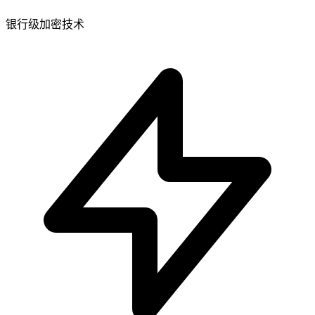
银行级加密技术