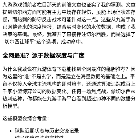
九游游戏领航者栏目那天的前瞻文章也证实了我的猜测。文章
提到切尔西方面可能有主力中场存在轻伤，虽能上场但状态存
疑，而热刺的防守反击战术可能针对这一点。这些从九游手游
官网整合来的深度情报，结合实时变化的水位数据，构成了我
决策的基础。最终，我避开了直接押注切尔西胜，而是选择了
“切尔西让球平”这个选项，成功命中。
全网最准？源于数据深度与广度
为什么我敢说在九游体育下载能找到全网最准的稳胆推荐？因
为这里的“准”不是玄学，而是建立在海量数据的基础之上。平
台不仅接入全球主流机构的即时赔率，还通过算法追踪成百上
千家小型博弈公司的数据变化。任何一场焦点战，像切尔西vs
热刺这种，你都能在九游手游平台看到超过20种不同的数据分
析模型。
这些模型会综合考量：
球队近期状态与历史交锋记录