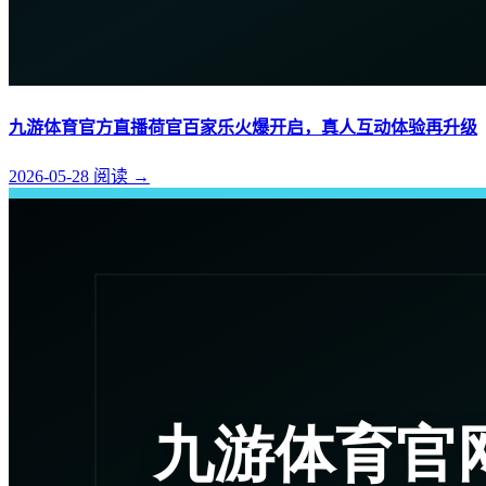
九游体育官方直播荷官百家乐火爆开启，真人互动体验再升级
2026-05-28
阅读
→