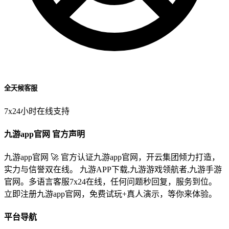
全天候客服
7x24小时在线支持
九游app官网 官方声明
九游app官网 🚀 官方认证九游app官网，开云集团倾力打造，
实力与信誉双在线。 九游APP下载,九游游戏领航者,九游手游
官网。多语言客服7x24在线，任何问题秒回复，服务到位。
立即注册九游app官网，免费试玩+真人演示，等你来体验。
平台导航