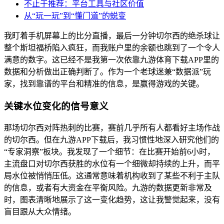
不止于推荐：平台工具与社区价值
从“玩一玩”到“懂门道”的蜕变
我盯着手机屏幕上的比分直播，最后一分钟切尔西的绝杀球让
整个斯坦福桥陷入疯狂，而我账户里的余额也跳到了一个令人
满意的数字。这已经不是我第一次依靠九游体育下载APP里的
数据和分析做出正确判断了。作为一个老球迷兼“数据派”玩
家，找到靠谱的平台和精准的信息，是赢得游戏的关键。
关键水位变化的信号意义
那场切尔西对阵热刺的比赛，赛前几乎所有人都看好主场作战
的切尔西。但在九游APP下载后，我习惯性地深入研究他们的
“专家洞察”板块。我发现了一个细节：在比赛开始前6小时，
主流盘口对切尔西获胜的水位有一个细微却持续的上升，而平
局水位被悄悄压低。这通常意味着机构收到了某些不利于主队
的信息，或者有大资金在平衡风险。九游的数据更新非常及
时，图表清晰地展示了这一变化趋势，这让我警觉起来，没有
盲目跟从大众情绪。