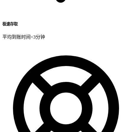
极速存取
平均到账时间<3分钟