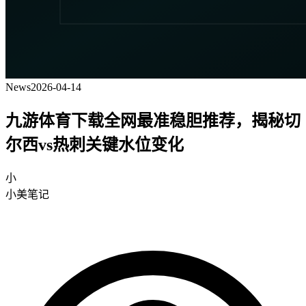
News
2026-04-14
九游体育下载全网最准稳胆推荐，揭秘切
尔西vs热刺关键水位变化
小
小美笔记