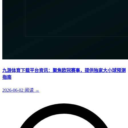
九游体育下载平台资讯：聚焦欧冠赛事，提供独家大小球预测
指南
2026-06-02
阅读
→