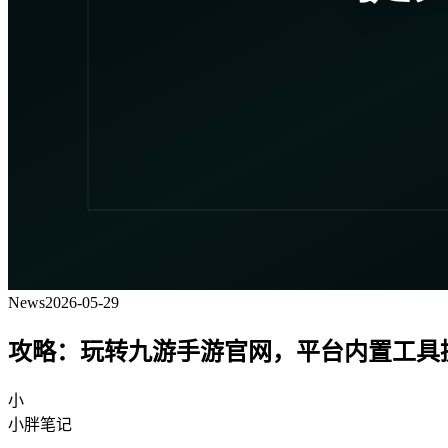
News
2026-05-29
攻略：玩转九游手游官网，平台内置工具
小
小胖笔记