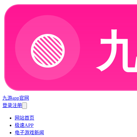
九游app官网
登录
注册
网站首页
极速APP
电子游戏新闻