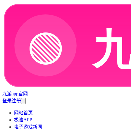
九游app官网
登录
注册
网站首页
极速APP
电子游戏新闻