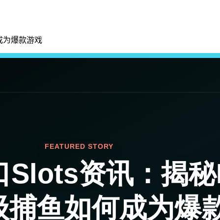
如何成为爆款游戏